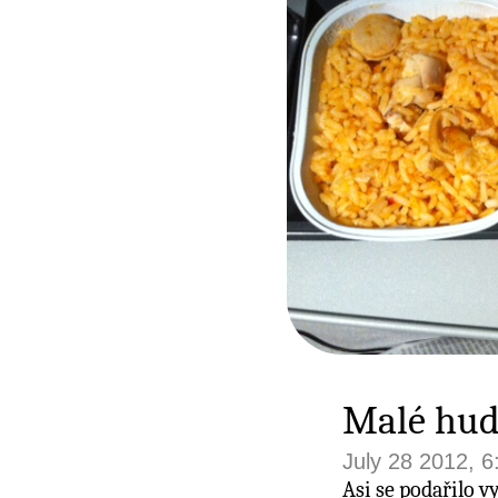
Malé hud
July 28 2012, 
Asi se podařilo 