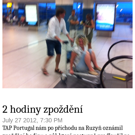
2 hodiny zpoždění
July 27 2012, 7:30 PM
TAP Portugal nám po příchodu na Ruzyň oznámil