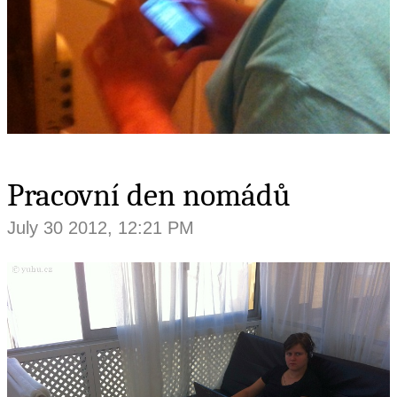
Pracovní den nomádů
July 30 2012, 12:21 PM