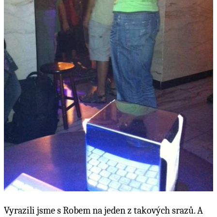
Vyrazili jsme s Robem na jeden z takových srazů. A